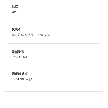
設立
2016年
代表者
代表取締役社長 大橋 良弘
電話番号
075-322-5050
関連DS拠点
DS STORE 京都